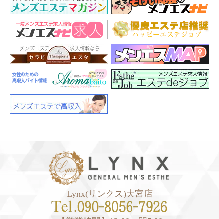
Lynx(リンクス)大宮店