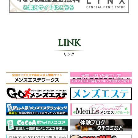
LINK
リンク