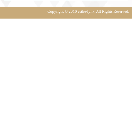
Copyright © 2016 esthe-lynx. All Rights Reserved.