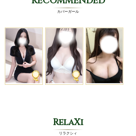
RECOMMENDED
カバーガール
RelaXi
リラクシィ