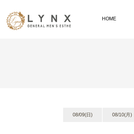
HOME
08/09
(日)
08/10
(月)