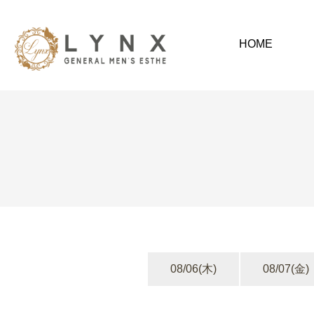
HOME
08/06
(木)
08/07
(金)